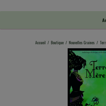
A
Accueil
Boutique
Nouvelles Graines
Ter