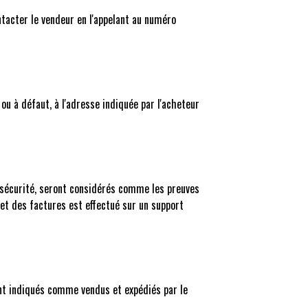
ontacter le vendeur en l'appelant au numéro
ou à défaut, à l'adresse indiquée par l'acheteur
 sécurité, seront considérés comme les preuves
t des factures est effectué sur un support
sont indiqués comme vendus et expédiés par le