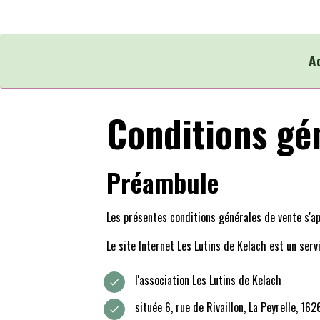
A
Conditions gé
Préambule
Les présentes conditions générales de vente s'ap
Le site Internet Les Lutins de Kelach est un serv
l'association Les Lutins de Kelach
située 6, rue de Rivaillon, La Peyrelle, 1