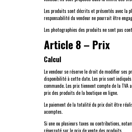
Les produits sont décrits et présentés avec la p
responsabilité du vendeur ne pourrait être enga
Les photographies des produits ne sont pas cont
Article 8 – Prix
Calcul
Le vendeur se réserve le droit de modifier ses 
disponibilité à cette date. Les prix sont indiqué
commande. Les prix tiennent compte de la TVA a
prix des produits de la boutique en ligne.
Le paiement de la totalité du prix doit être r
acomptes.
Si une ou plusieurs taxes ou contributions, no
répercuté sur le prix de vente des produits.