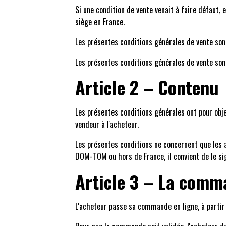
Si une condition de vente venait à faire défaut, 
siège en France.
Les présentes conditions générales de vente so
Les présentes conditions générales de vente so
Article 2 – Contenu
Les présentes conditions générales ont pour objet
vendeur à l'acheteur.
Les présentes conditions ne concernent que les a
DOM-TOM ou hors de France, il convient de le sig
Article 3 – La com
L'acheteur passe sa commande en ligne, à partir 