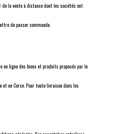
r de la vente à distance dont les sociétés ont
rmettre de passer commande.
te en ligne des biens et produits proposés par le
 et en Corse. Pour toute livraison dans les