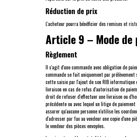
Réduction de prix
L'acheteur pourra bénéficier des remises et rist
Article 9 – Mode de
Règlement
Il s'agit d'une commande avec obligation de pai
commande se fait uniquement par prélèvement sur
cette saisie par l'ajout de son RIB informatiqu
livraison en cas de refus d'autorisation de pai
droit de refuser d'effectuer une livraison ou 
précédente ou avec lequel un litige de paiement
assurer qu'aucune personne n'utilise les coordon
d'adresser par fax au vendeur une copie d'une piè
le vendeur des pièces envoyées.