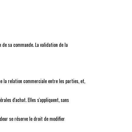
on de sa commande. La validation de la
e la relation commerciale entre les parties, et,
ales d'achat. Elles s'appliquent, sans
deur se réserve le droit de modifier