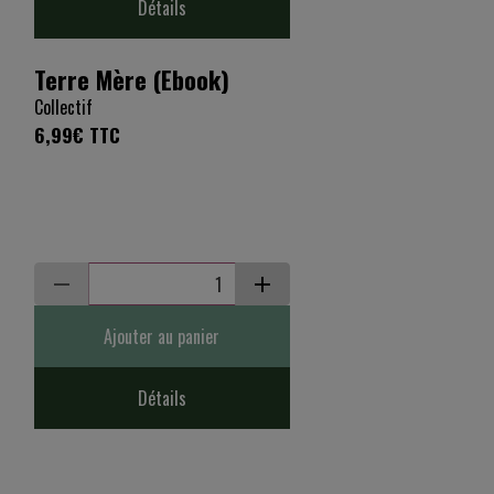
Détails
Terre Mère (Ebook)
Collectif
6,99€
TTC
Ajouter au panier
Détails