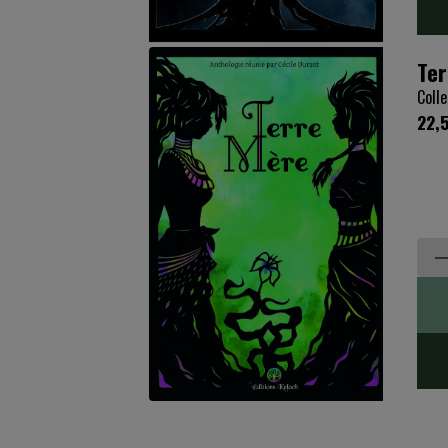
Ter
Colle
22,