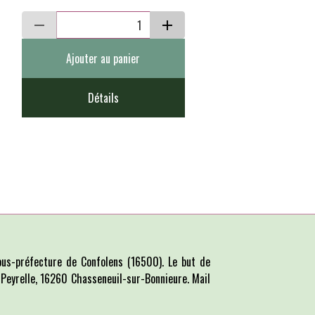
Ajouter au panier
Détails
us-préfecture de Confolens (16500). Le but de
La Peyrelle, 16260 Chasseneuil-sur-Bonnieure. Mail