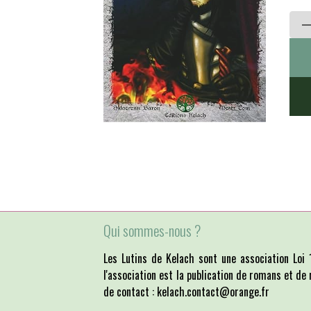
Qui sommes-nous ?
Les Lutins de Kelach sont une association Lo
l'association est la publication de romans et de 
de contact : kelach.contact@orange.fr