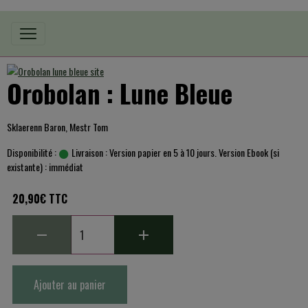
Orobolan : Lune Bleue
Sklaerenn Baron, Mestr Tom
Disponibilité :
Livraison : Version papier en 5 à 10 jours. Version Ebook (si
existante) : immédiat
20,90€ TTC
Ajouter au panier