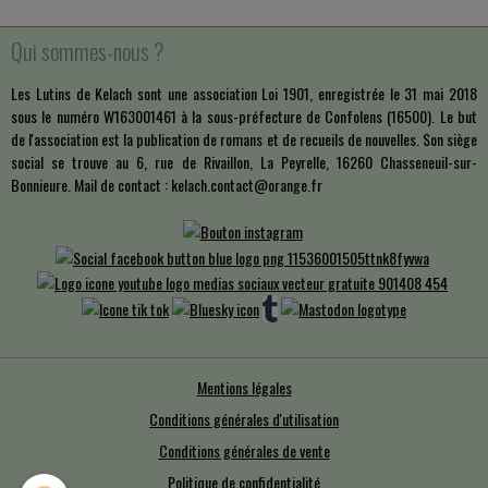
Qui sommes-nous ?
Les Lutins de Kelach sont une association Loi 1901, enregistrée le 31 mai 2018
sous le numéro W163001461 à la sous-préfecture de Confolens (16500). Le but
de l'association est la publication de romans et de recueils de nouvelles. Son siège
social se trouve au 6, rue de Rivaillon, La Peyrelle, 16260 Chasseneuil-sur-
Bonnieure. Mail de contact : kelach.contact@orange.fr
Mentions légales
Conditions générales d'utilisation
Conditions générales de vente
Politique de confidentialité