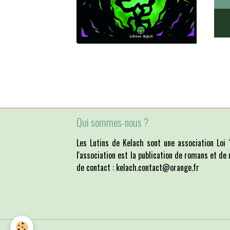
Qui sommes-nous ?
Les Lutins de Kelach sont une association Lo
l'association est la publication de romans et de 
de contact : kelach.contact@orange.fr