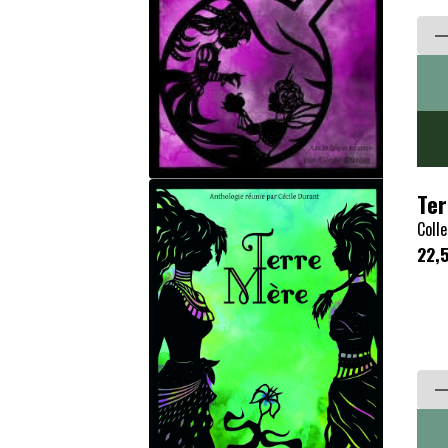
Ter
Colle
22,