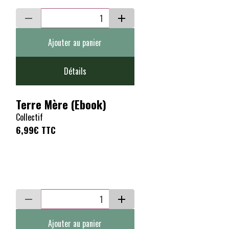
Ajouter au panier
Détails
Terre Mère (Ebook)
Collectif
6,99€
TTC
Ajouter au panier