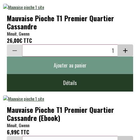
Mauvaise Pioche T1 Premier Quartier
Cassandre
Minuit, Gwenn
26,00€
TTC
Ajouter au panier
Détails
Mauvaise Pioche T1 Premier Quartier
Cassandre (Ebook)
Minuit, Gwenn
6,99€
TTC