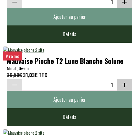
Ajouter au panier
Détails
Promo
Mauvaise Pioche T2 Lune Blanche Solune
Minuit, Gwenn
36,50€
31,03€
TTC
Ajouter au panier
Détails