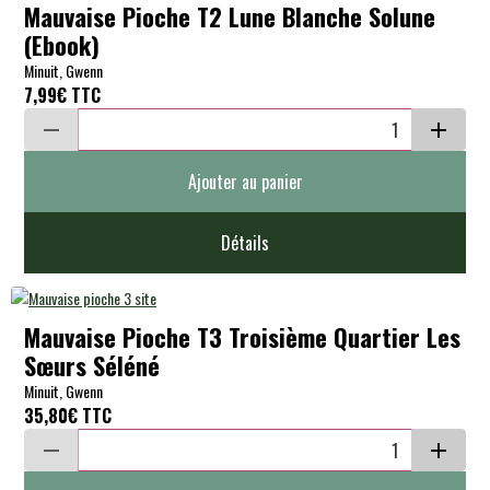
Mauvaise Pioche T2 Lune Blanche Solune
(Ebook)
Minuit, Gwenn
7,99€
TTC
Ajouter au panier
Détails
Mauvaise Pioche T3 Troisième Quartier Les
Sœurs Séléné
Minuit, Gwenn
35,80€
TTC