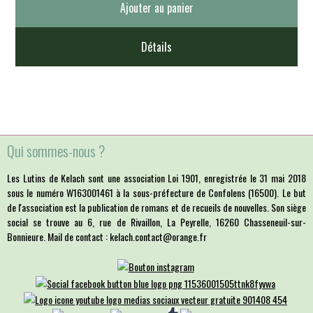
Ajouter au panier
Détails
Qui sommes-nous ?
Les Lutins de Kelach sont une association Loi 1901, enregistrée le 31 mai 2018
sous le numéro W163001461 à la sous-préfecture de Confolens (16500). Le but
de l'association est la publication de romans et de recueils de nouvelles. Son siège
social se trouve au 6, rue de Rivaillon, La Peyrelle, 16260 Chasseneuil-sur-
Bonnieure. Mail de contact : kelach.contact@orange.fr