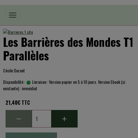
Les Barrières des Mondes T1
Parallèles
Cécile Durant
Disponibilité :
Livraison : Version papier en 5 à 10 jours. Version Ebook (si
existante) : immédiat
21,40€ TTC