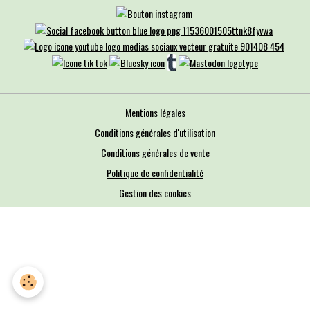
Mentions légales
Conditions générales d'utilisation
Conditions générales de vente
Politique de confidentialité
Gestion des cookies