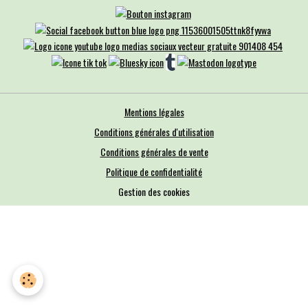
Mentions légales
Conditions générales d'utilisation
Conditions générales de vente
Politique de confidentialité
Gestion des cookies