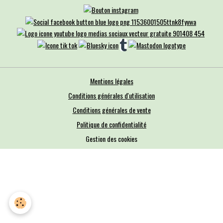
Mentions légales
Conditions générales d'utilisation
Conditions générales de vente
Politique de confidentialité
Gestion des cookies