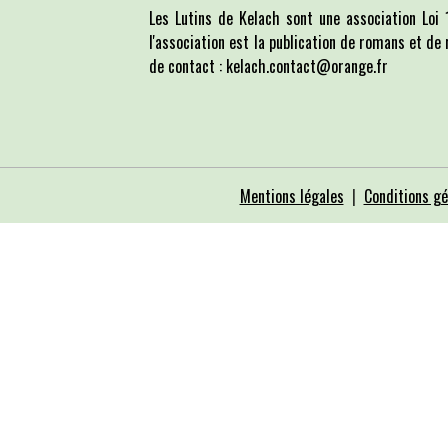
Les Lutins de Kelach sont une association Lo
l'association est la publication de romans et de 
de contact : kelach.contact@orange.fr
Mentions légales
Conditions gé