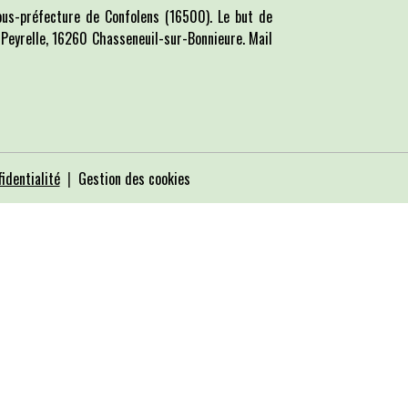
us-préfecture de Confolens (16500). Le but de
La Peyrelle, 16260 Chasseneuil-sur-Bonnieure. Mail
identialité
Gestion des cookies