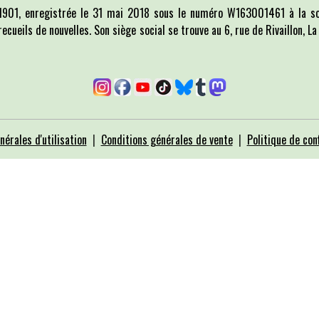
i 1901, enregistrée le 31 mai 2018 sous le numéro W163001461 à la so
recueils de nouvelles. Son siège social se trouve au 6, rue de Rivaillon, 
nérales d'utilisation
Conditions générales de vente
Politique de conf