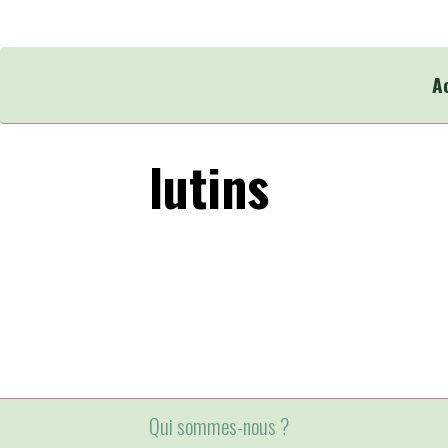
A
lutins
Qui sommes-nous ?