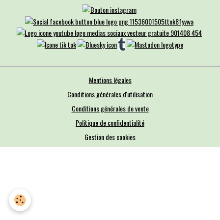
Mentions légales
Conditions générales d'utilisation
Conditions générales de vente
Politique de confidentialité
Gestion des cookies