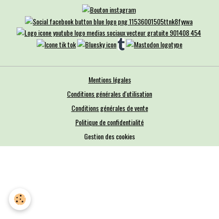
Mentions légales
Conditions générales d'utilisation
Conditions générales de vente
Politique de confidentialité
Gestion des cookies