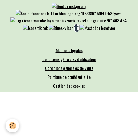
Mentions légales
Conditions générales d'utilisation
Conditions générales de vente
Politique de confidentialité
Gestion des cookies