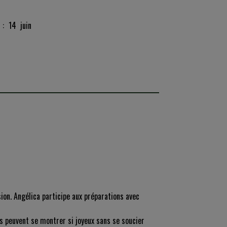
: 14 juin
ion. Angélica participe aux préparations avec
s peuvent se montrer si joyeux sans se soucier