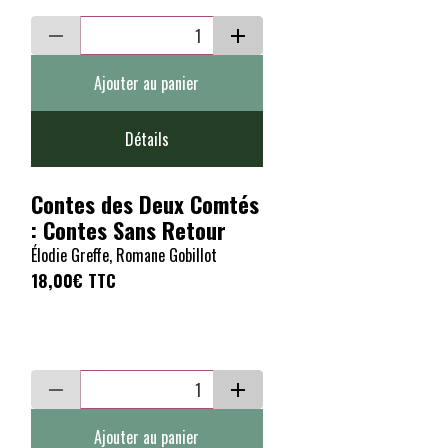
Ajouter au panier
Détails
Contes des Deux Comtés
: Contes Sans Retour
Élodie Greffe, Romane Gobillot
18,00€
TTC
Ajouter au panier