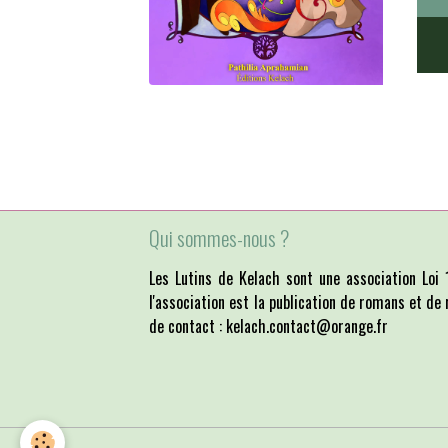
Qui sommes-nous ?
Les Lutins de Kelach sont une association Lo
l'association est la publication de romans et de 
de contact : kelach.contact@orange.fr