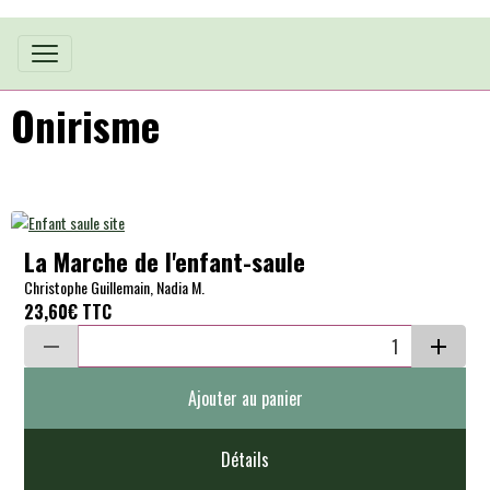
Onirisme
La Marche de l'enfant-saule
Christophe Guillemain, Nadia M.
23,60€
TTC
Ajouter au panier
Détails