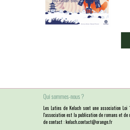
Qui sommes-nous ?
Les Lutins de Kelach sont une association Lo
l'association est la publication de romans et de 
de contact : kelach.contact@orange.fr