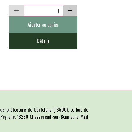
Ajouter au panier
Détails
us-préfecture de Confolens (16500). Le but de
La Peyrelle, 16260 Chasseneuil-sur-Bonnieure. Mail