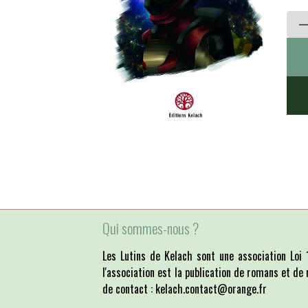
Qui sommes-nous ?
Les Lutins de Kelach sont une association Lo
l'association est la publication de romans et de 
de contact : kelach.contact@orange.fr