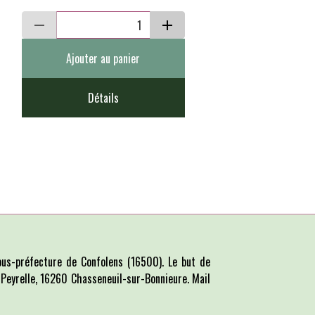
Ajouter au panier
Détails
us-préfecture de Confolens (16500). Le but de
La Peyrelle, 16260 Chasseneuil-sur-Bonnieure. Mail