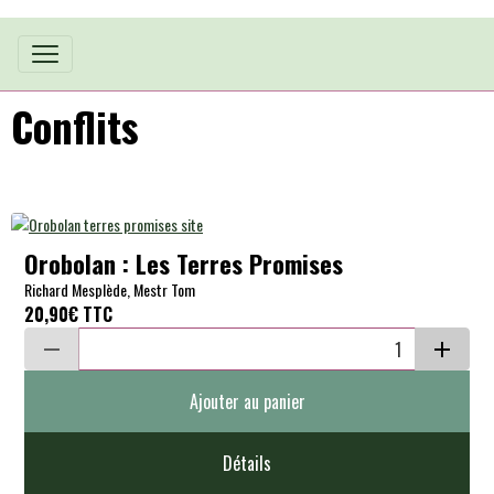
Conflits
Orobolan : Les Terres Promises
Richard Mesplède, Mestr Tom
20,90€
TTC
Ajouter au panier
Détails